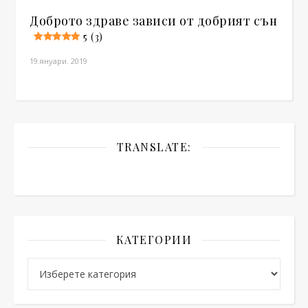
Доброто здраве зависи от добрият сън
5 (3)
19.януари. 2019
TRANSLATE:
КАТЕГОРИИ
Категории