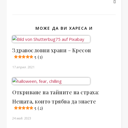
МОЖЕ ДА ВИ ХАРЕСА И
Здравословни храни – Кресон
5 (1)
17.април. 2021
Откриване на тайните на страха:
Нещата, които трябва да знаете
5 (2)
24.май. 2023