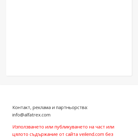
Контакт, реклама и партньорства:
info@alfatrex.com
Използването или публикуването на част или
цялото съдържание от сайта veilend.com без