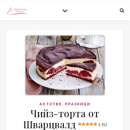
,
АЗ ГОТВЯ
ПРАЗНИЦИ
Чийз-торта от
Шварцвалд
5 (5)