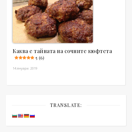
Каква е тайната на сочните кюфтета
5 (6)
14.януари. 2019
TRANSLATE: