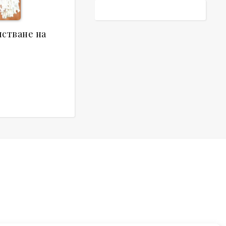
истване на