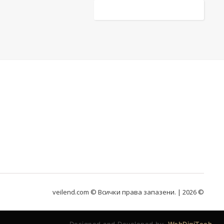
veilend.com © Всички права запазени. | 2026 ©