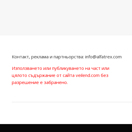
Контакт, реклама и партньорства:
info@alfatrex.com
Използването или публикуването на част или
цялото съдържание от сайта veilend.com без
разрешение е забранено.