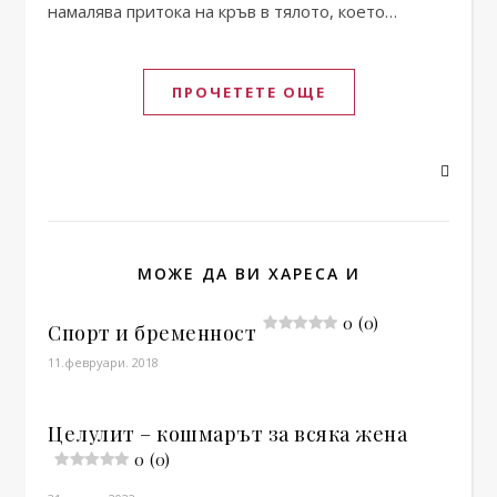
намалява притока на кръв в тялото, което…
ПРОЧЕТЕТЕ ОЩЕ
МОЖЕ ДА ВИ ХАРЕСА И
0 (0)
Спорт и бременност
11.февруари. 2018
Целулит – кошмарът за всяка жена
0 (0)