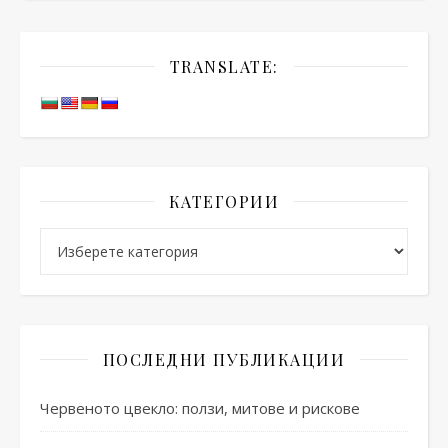
TRANSLATE:
КАТЕГОРИИ
Категории
ПОСЛЕДНИ ПУБЛИКАЦИИ
Червеното цвекло: ползи, митове и рискове