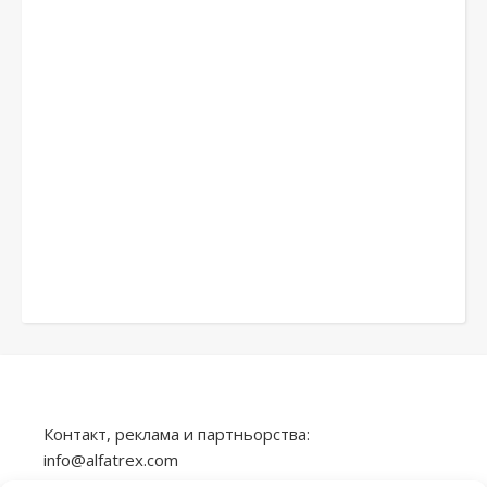
Контакт, реклама и партньорства:
info@alfatrex.com