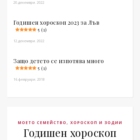
20.декември. 2022
Годишен хороскоп 2023 за Лъв
5 (1)
12.декември. 2022
Защо детето се изпотява много
5 (1)
16.февруари. 2018
,
МОЕТО СЕМЕЙСТВО
ХОРОСКОП И ЗОДИИ
Годишен хороскоп