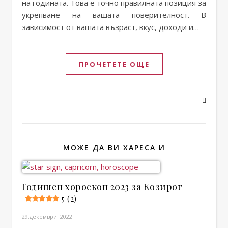
на годината. Това е точно правилната позиция за
укрепване на вашата поверителност. В
зависимост от вашата възраст, вкус, доходи и…
ПРОЧЕТЕТЕ ОЩЕ
МОЖЕ ДА ВИ ХАРЕСА И
Годишен хороскоп 2023 за Козирог
5 (2)
29.декември. 2022