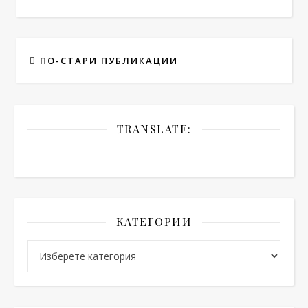
ПО-СТАРИ ПУБЛИКАЦИИ
TRANSLATE:
КАТЕГОРИИ
Категории