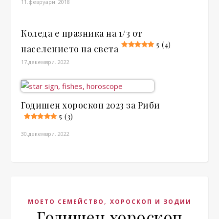
11.февруари. 2018
Коледа е празника на 1/3 от
5 (4)
населението на света
17.декември. 2022
Годишен хороскоп 2023 за Риби
5 (3)
30.декември. 2022
,
МОЕТО СЕМЕЙСТВО
ХОРОСКОП И ЗОДИИ
Годишен хороскоп