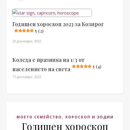
Годишен хороскоп 2023 за Козирог
5 (2)
29.декември. 2022
Коледа е празника на 1/3 от
5 (4)
населението на света
17.декември. 2022
,
МОЕТО СЕМЕЙСТВО
ХОРОСКОП И ЗОДИИ
Годишен хороскоп