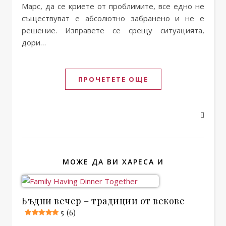
Марс, да се криете от проблимите, все едно не
съществуват е абсолютно забранено и не е
решение. Изправете се срещу ситуацията,
дори…
ПРОЧЕТЕТЕ ОЩЕ
МОЖЕ ДА ВИ ХАРЕСА И
Бъдни вечер – традиции от векове
5 (6)