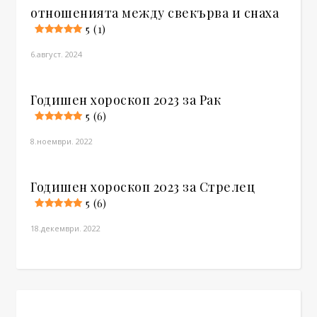
отношенията между свекърва и снаха
5 (1)
6.август. 2024
Годишен хороскоп 2023 за Рак
5 (6)
8.ноември. 2022
Годишен хороскоп 2023 за Стрелец
5 (6)
18.декември. 2022