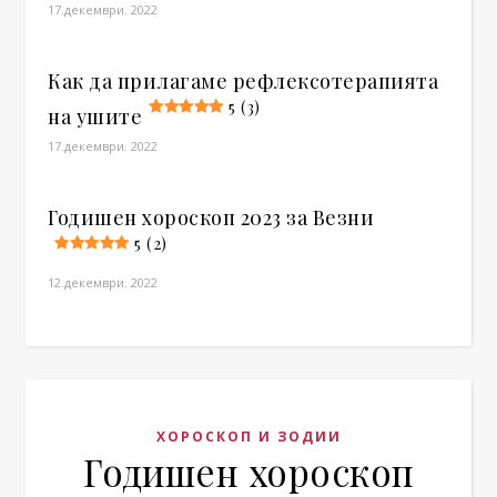
17.декември. 2022
Как да прилагаме рефлексотерапията
5 (3)
на ушите
17.декември. 2022
Годишен хороскоп 2023 за Везни
5 (2)
12.декември. 2022
ХОРОСКОП И ЗОДИИ
Годишен хороскоп