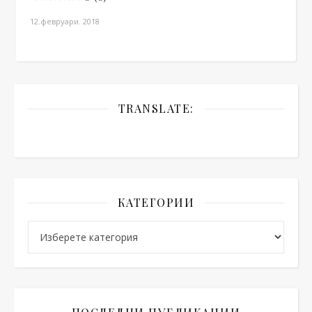
12.февруари. 2018
TRANSLATE:
КАТЕГОРИИ
Категории