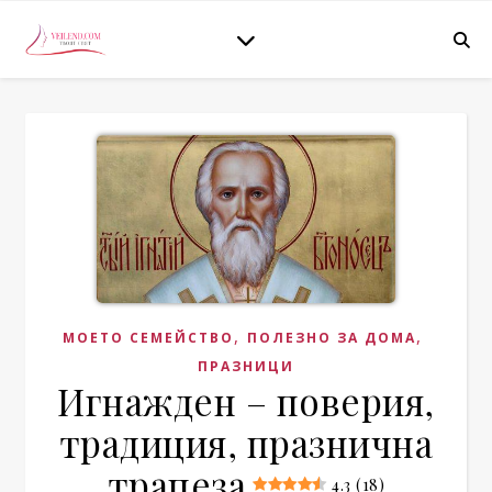
,
,
МОЕТО СЕМЕЙСТВО
ПОЛЕЗНО ЗА ДОМА
ПРАЗНИЦИ
Игнажден – поверия,
традиция, празнична
трапеза
4.3 (18)