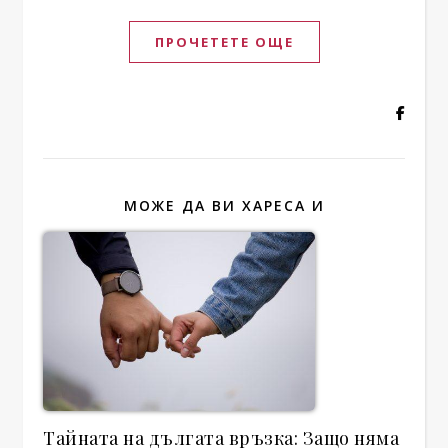
ПРОЧЕТЕТЕ ОЩЕ
МОЖЕ ДА ВИ ХАРЕСА И
Тайната на дългата връзка: Защо няма