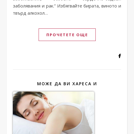
заболявания и рак.” Избягвайте бирата, виното и
твърд алкохол…
ПРОЧЕТЕТЕ ОЩЕ
МОЖЕ ДА ВИ ХАРЕСА И