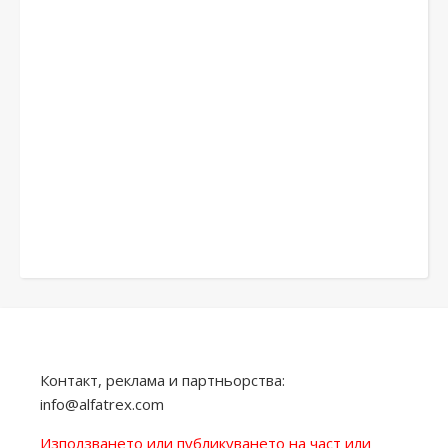
Контакт, реклама и партньорства:
info@alfatrex.com
Използването или публикуването на част или