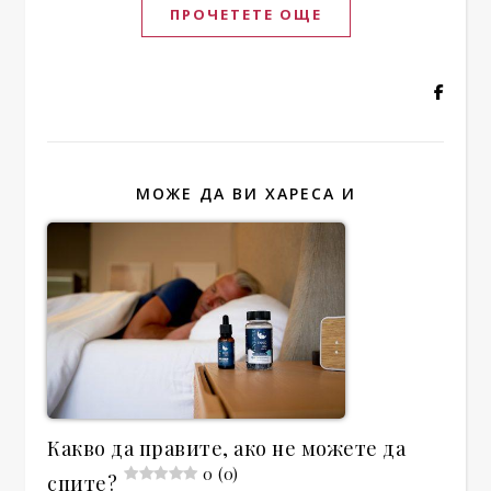
ПРОЧЕТЕТЕ ОЩЕ
МОЖЕ ДА ВИ ХАРЕСА И
Какво да правите, ако не можете да
0 (0)
спите?