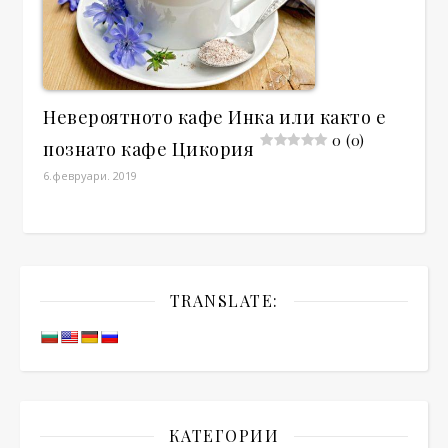
Невероятното кафе Инка или както е
0 (0)
познато кафе Цикория
6.февруари. 2019
TRANSLATE:
КАТЕГОРИИ