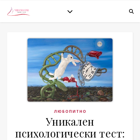
ЛЮБОПИТНО
Уникален
психологически тест: