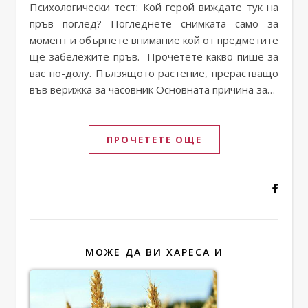
Психологически тест: Кой герой виждате тук на
пръв поглед? Погледнете снимката само за
момент и обърнете внимание кой от предметите
ще забележите пръв. Прочетете какво пише за
вас по-долу. Пълзящото растение, прерастващо
във верижка за часовник Основната причина за…
ПРОЧЕТЕТЕ ОЩЕ
МОЖЕ ДА ВИ ХАРЕСА И