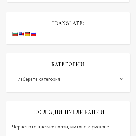
TRANSLATE:
КАТЕГОРИИ
Категории
ПОСЛЕДНИ ПУБЛИКАЦИИ
Червеното цвекло: ползи, митове и рискове