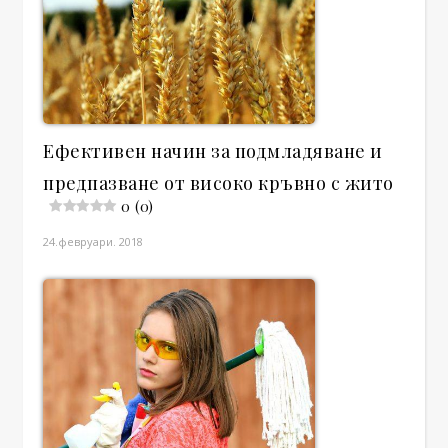
Ефективен начин за подмладяване и
предпазване от високо кръвно с жито
0 (0)
24.февруари. 2018