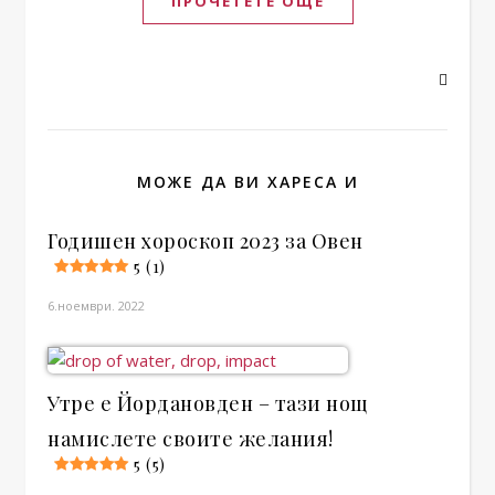
ПРОЧЕТЕТЕ ОЩЕ
МОЖЕ ДА ВИ ХАРЕСА И
Годишен хороскоп 2023 за Овен
5 (1)
6.ноември. 2022
Утре е Йордановден – тази нощ
намислете своите желания!
5 (5)