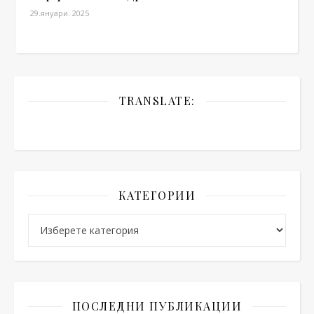
29.януари. 2025
TRANSLATE:
КАТЕГОРИИ
Категории
ПОСЛЕДНИ ПУБЛИКАЦИИ