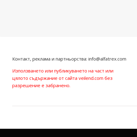
Контакт, реклама и партньорства:
info@alfatrex.com
Използването или публикуването на част или
цялото съдържание от сайта veilend.com без
разрешение е забранено.