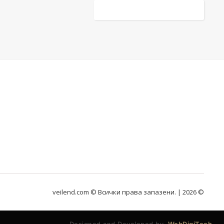
veilend.com © Всички права запазени. | 2026 ©