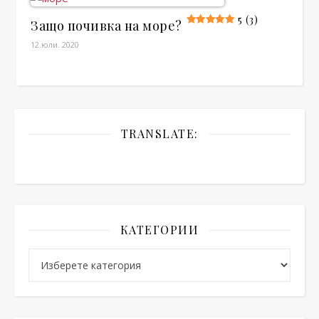
5 (3)
Защо почивка на море?
12.юли. 2020
TRANSLATE:
КАТЕГОРИИ
Категории