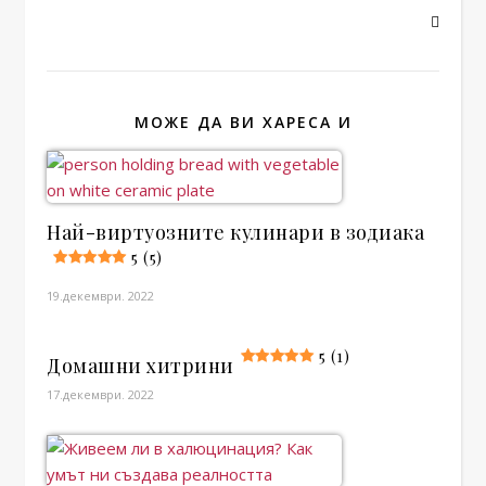
МОЖЕ ДА ВИ ХАРЕСА И
Най-виртуозните кулинари в зодиака
5 (5)
19.декември. 2022
5 (1)
Домашни хитрини
17.декември. 2022