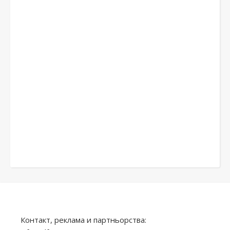
Контакт, реклама и партньорства: