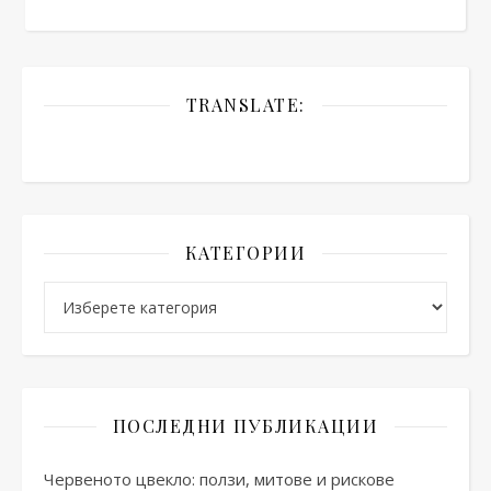
TRANSLATE:
КАТЕГОРИИ
Категории
ПОСЛЕДНИ ПУБЛИКАЦИИ
Червеното цвекло: ползи, митове и рискове