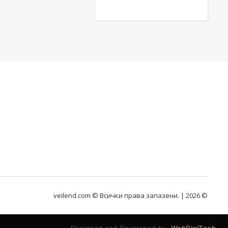
veilend.com © Всички права запазени. | 2026 ©