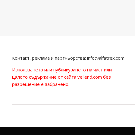
Контакт, реклама и партньорства:
info@alfatrex.com
Използването или публикуването на част или
цялото съдържание от сайта veilend.com без
разрешение е забранено.