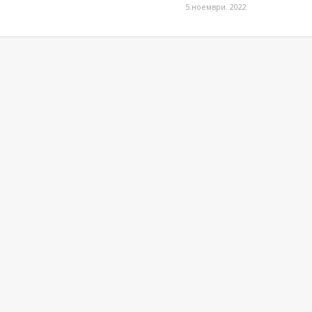
5.ноември. 2022