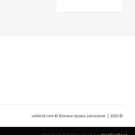
veilend.com © Всички права запазени. | 2026 ©