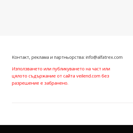
Контакт, реклама и партньорства:
info@alfatrex.com
Използването или публикуването на част или
цялото съдържание от сайта veilend.com без
разрешение е забранено.