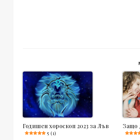
Годишен хороскоп 2023 за Лъв
Защо 
5 (1)