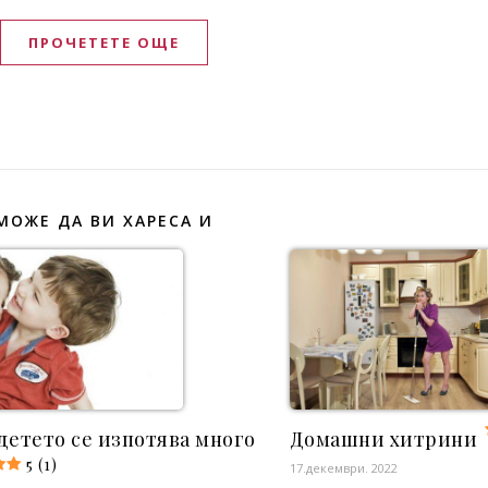
ПРОЧЕТЕТЕ ОЩЕ
МОЖЕ ДА ВИ ХАРЕСА И
детето се изпотява много
Домашни хитрини
5 (1)
17.декември. 2022