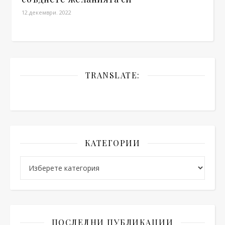
12.декември. 2022
TRANSLATE:
КАТЕГОРИИ
Категории
ПОСЛЕДНИ ПУБЛИКАЦИИ