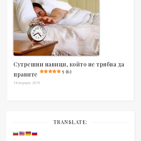
Сутрешни навици, който не трябва да
5 (6)
правите
14.януари. 2019
TRANSLATE: