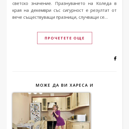
светско значение. Празнуването на Коледа в
края на декември със сигурност е резултат от
вече съществуващи празници, случващи се…
ПРОЧЕТЕТЕ ОЩЕ
МОЖЕ ДА ВИ ХАРЕСА И