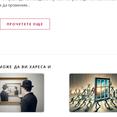
ем да променим…
ПРОЧЕТЕТЕ ОЩЕ
МОЖЕ ДА ВИ ХАРЕСА И