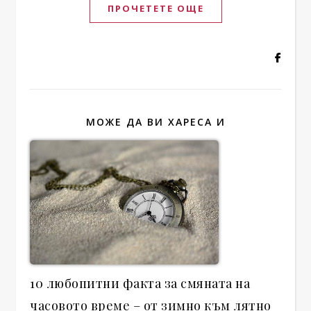
ПРОЧЕТЕТЕ ОЩЕ
МОЖЕ ДА ВИ ХАРЕСА И
10 любопитни факта за смяната на
часовото време – от зимно към лятно