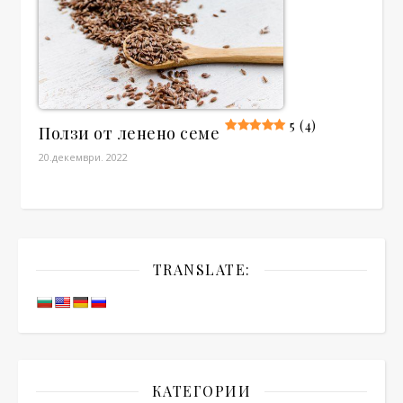
5 (4)
Ползи от ленено семе
20.декември. 2022
TRANSLATE:
КАТЕГОРИИ