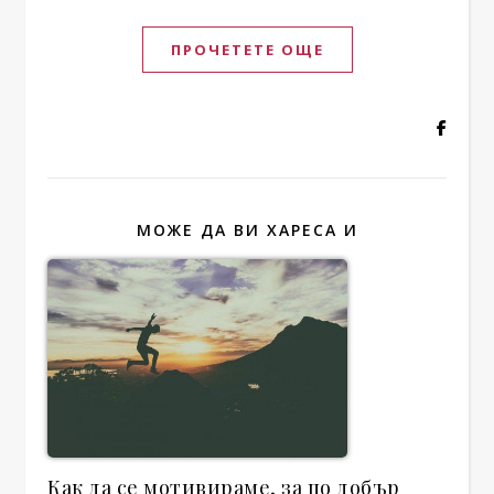
ПРОЧЕТЕТЕ ОЩЕ
МОЖЕ ДА ВИ ХАРЕСА И
Как да се мотивираме, за по добър