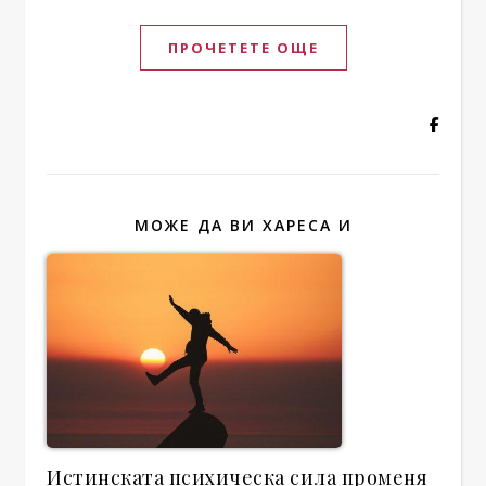
ПРОЧЕТЕТЕ ОЩЕ
МОЖЕ ДА ВИ ХАРЕСА И
Истинската психическа сила променя