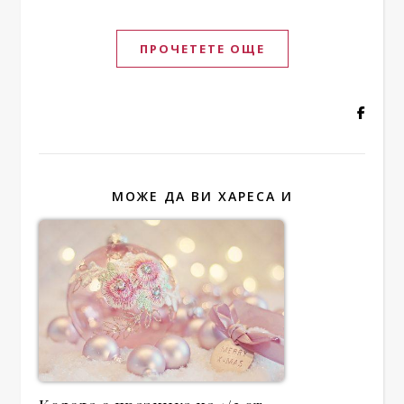
ПРОЧЕТЕТЕ ОЩЕ
МОЖЕ ДА ВИ ХАРЕСА И