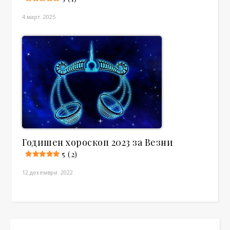
4.март. 2025
Годишен хороскоп 2023 за Везни
5 (2)
12.декември. 2022