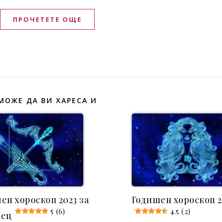
ПРОЧЕТЕТЕ ОЩЕ
МОЖЕ ДА ВИ ХАРЕСА И
ен хороскоп 2023 за
Годишен хороскоп 2
5 (6)
4.5 (2)
лец