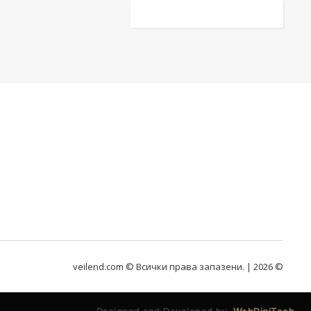
veilend.com © Всички права запазени. | 2026 ©