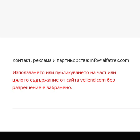
Контакт, реклама и партньорства:
info@alfatrex.com
Използването или публикуването на част или
цялото съдържание от сайта veilend.com без
разрешение е забранено.