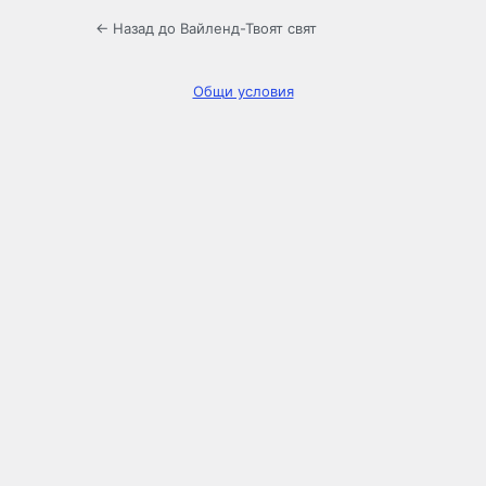
← Назад до Вайленд-Твоят свят
Общи условия