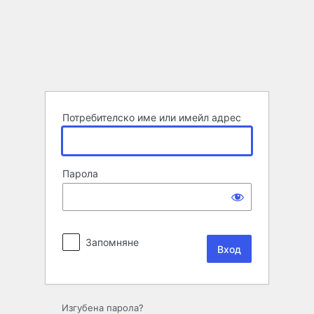
Вход
Потребителско име или имейл адрес
Парола
Запомняне
Изгубена парола?