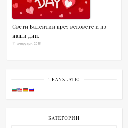
Свети Валентин през вековете и до
наши дни.
11.февруари. 2018
TRANSLATE:
КАТЕГОРИИ