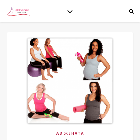
АЗ ЖЕНАТА