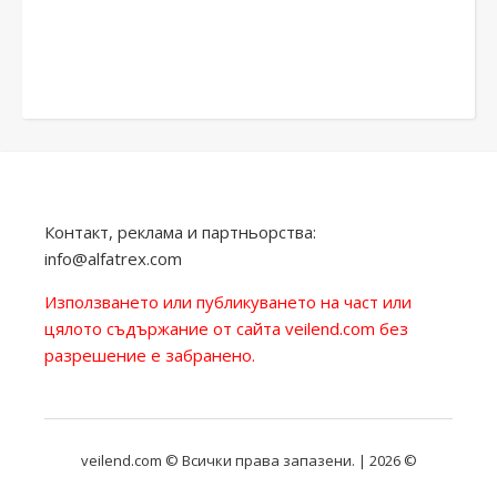
Контакт, реклама и партньорства:
info@alfatrex.com
Използването или публикуването на част или
цялото съдържание от сайта veilend.com без
разрешение е забранено.
veilend.com © Всички права запазени. | 2026 ©