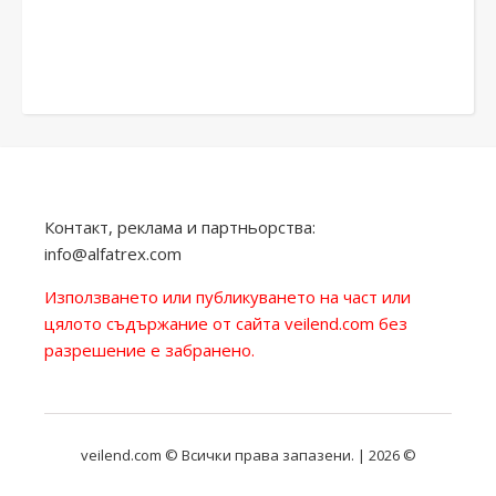
Контакт, реклама и партньорства:
info@alfatrex.com
Използването или публикуването на част или
цялото съдържание от сайта veilend.com без
разрешение е забранено.
veilend.com © Всички права запазени. | 2026 ©