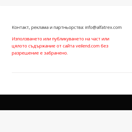
Контакт, реклама и партньорства:
info@alfatrex.com
Използването или публикуването на част или
цялото съдържание от сайта veilend.com без
разрешение е забранено.