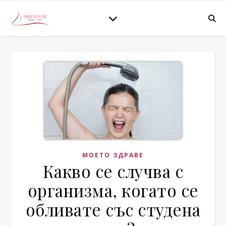
МОЕТО ЗДРАВЕ
Какво се случва с
организма, когато се
обливате със студена