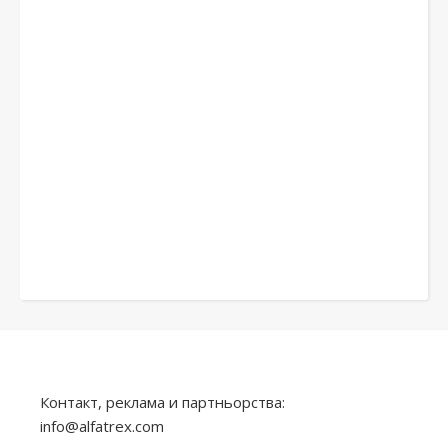
Контакт, реклама и партньорства:
info@alfatrex.com