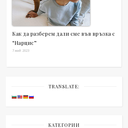
Как да разберем дали сме във връзка с
“Нарцис”
7.май. 2023
TRANSLATE:
КАТЕГОРИИ