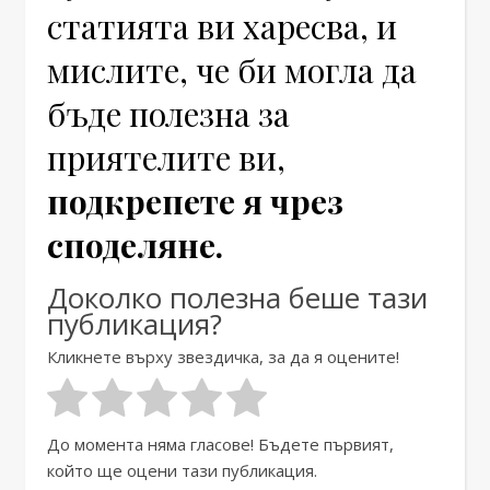
статията ви харесва, и
мислите, че би могла да
бъде полезна за
приятелите ви,
подкрепете я чрез
споделяне.
Доколко полезна беше тази
публикация?
Кликнете върху звездичка, за да я оцените!
До момента няма гласове! Бъдете първият,
който ще оцени тази публикация.